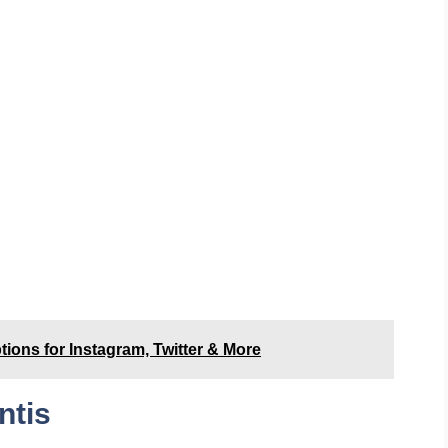
ons for Instagram, Twitter & More
ntis