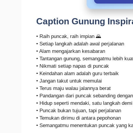
Caption Gunung Inspira
• Raih puncak, raih impian 🌄
• Setiap langkah adalah awal perjalanan
• Alam mengajarkan kesabaran
• Tantangan gunung, semangatmu lebih kua
• Nikmati setiap napas di puncak
• Keindahan alam adalah guru terbaik
• Jangan takut untuk memulai
• Terus maju walau jalannya berat
• Pandangan dari puncak sebanding dengan 
• Hidup seperti mendaki, satu langkah demi
• Puncak bukan tujuan, tapi perjalanan
• Temukan dirimu di antara pepohonan
• Semangatmu menentukan puncak yang ka