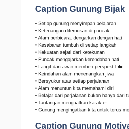
Caption Gunung Bijak
• Setiap gunung menyimpan pelajaran
• Ketenangan ditemukan di puncak
• Alam berbicara, dengarkan dengan hati
• Kesabaran tumbuh di setiap langkah
• Kekuatan sejati dari ketekunan
• Puncak mengajarkan kerendahan hati
• Langit dan awan memberi perspektif ☁️
• Keindahan alam menenangkan jiwa
• Bersyukur atas setiap perjalanan
• Alam menuntun kita memahami diri
• Belajar dari perjalanan bukan hanya dari t
• Tantangan menguatkan karakter
• Gunung mengingatkan kita untuk terus m
Caption Gunung Motiv