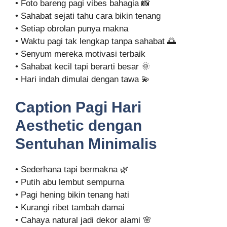
• Foto bareng pagi vibes bahagia 📸
• Sahabat sejati tahu cara bikin tenang
• Setiap obrolan punya makna
• Waktu pagi tak lengkap tanpa sahabat 🌅
• Senyum mereka motivasi terbaik
• Sahabat kecil tapi berarti besar 🌞
• Hari indah dimulai dengan tawa 💫
Caption Pagi Hari
Aesthetic dengan
Sentuhan Minimalis
• Sederhana tapi bermakna 🌿
• Putih abu lembut sempurna
• Pagi hening bikin tenang hati
• Kurangi ribet tambah damai
• Cahaya natural jadi dekor alami 🌸