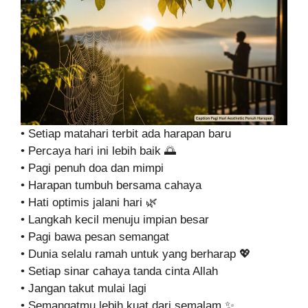
• Setiap matahari terbit ada harapan baru
• Percaya hari ini lebih baik 🌅
• Pagi penuh doa dan mimpi
• Harapan tumbuh bersama cahaya
• Hati optimis jalani hari 🌿
• Langkah kecil menuju impian besar
• Pagi bawa pesan semangat
• Dunia selalu ramah untuk yang berharap 💖
• Setiap sinar cahaya tanda cinta Allah
• Jangan takut mulai lagi
• Semangatmu lebih kuat dari semalam ✨