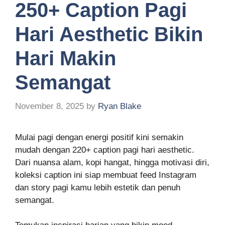
250+ Caption Pagi
Hari Aesthetic Bikin
Hari Makin
Semangat
November 8, 2025
by
Ryan Blake
Mulai pagi dengan energi positif kini semakin
mudah dengan 220+ caption pagi hari aesthetic.
Dari nuansa alam, kopi hangat, hingga motivasi diri,
koleksi caption ini siap membuat feed Instagram
dan story pagi kamu lebih estetik dan penuh
semangat.