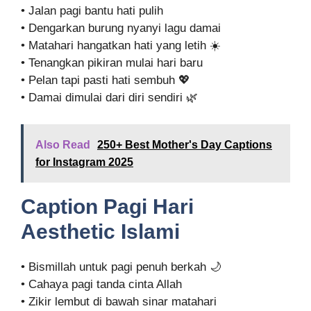
• Jalan pagi bantu hati pulih
• Dengarkan burung nyanyi lagu damai
• Matahari hangatkan hati yang letih ☀️
• Tenangkan pikiran mulai hari baru
• Pelan tapi pasti hati sembuh 💖
• Damai dimulai dari diri sendiri 🌿
Also Read
250+ Best Mother's Day Captions
for Instagram 2025
Caption Pagi Hari
Aesthetic Islami
• Bismillah untuk pagi penuh berkah 🌙
• Cahaya pagi tanda cinta Allah
• Zikir lembut di bawah sinar matahari