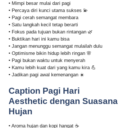
• Mimpi besar mulai dari pagi
• Percaya diri kunci utama sukses 💫
• Pagi cerah semangat membara
• Satu langkah kecil tetap berarti
• Fokus pada tujuan bukan rintangan 🌿
• Buktikan hari ini kamu bisa
• Jangan menunggu semangat mulailah dulu
• Optimisme bikin hidup lebih ringan 🌸
• Pagi bukan waktu untuk menyerah
• Kamu lebih kuat dari yang kamu kira 💪
• Jadikan pagi awal kemenangan ☀️
Caption Pagi Hari
Aesthetic dengan Suasana
Hujan
• Aroma hujan dan kopi hangat ☕