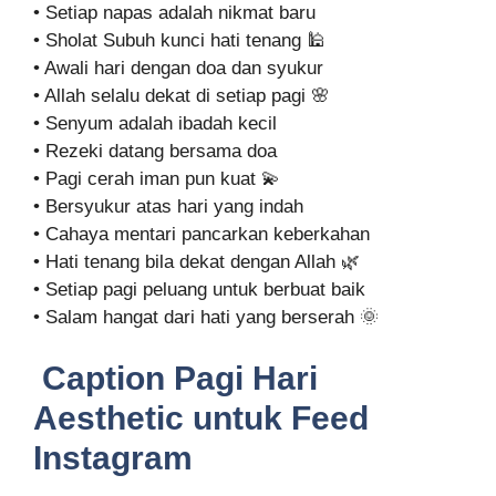
• Setiap napas adalah nikmat baru
• Sholat Subuh kunci hati tenang 🕌
• Awali hari dengan doa dan syukur
• Allah selalu dekat di setiap pagi 🌸
• Senyum adalah ibadah kecil
• Rezeki datang bersama doa
• Pagi cerah iman pun kuat 💫
• Bersyukur atas hari yang indah
• Cahaya mentari pancarkan keberkahan
• Hati tenang bila dekat dengan Allah 🌿
• Setiap pagi peluang untuk berbuat baik
• Salam hangat dari hati yang berserah 🌞
Caption Pagi Hari
Aesthetic untuk Feed
Instagram