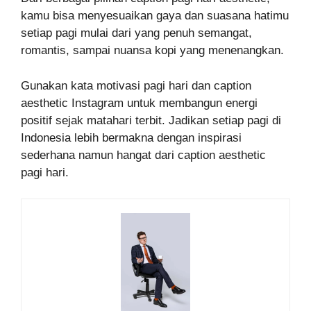
kamu bisa menyesuaikan gaya dan suasana hatimu
setiap pagi mulai dari yang penuh semangat,
romantis, sampai nuansa kopi yang menenangkan.
Gunakan kata motivasi pagi hari dan caption
aesthetic Instagram untuk membangun energi
positif sejak matahari terbit. Jadikan setiap pagi di
Indonesia lebih bermakna dengan inspirasi
sederhana namun hangat dari caption aesthetic
pagi hari.