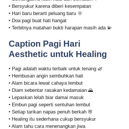
• Bersyukur karena diberi kesempatan
• Hari baru berarti peluang baru 🌞
• Doa pagi buat hati hangat
• Terbitnya matahari bukti harapan masih ada 💫
Caption Pagi Hari
Aesthetic untuk Healing
• Pagi adalah waktu terbaik untuk tenang 🌿
• Hembusan angin sembuhkan hati
• Alam bicara lewat cahaya lembut
• Diam sebentar rasakan kedamaian 🌄
• Lepaskan lelah biar damai masuk
• Embun pagi seperti sentuhan lembut
• Setiap tarikan napas penuh berkah 🌸
• Healing itu sederhana cukup bersyukur
• Alam tahu cara menenangkan jiwa