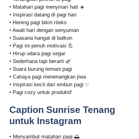
• Matahari pagi menyinari hati ☀️
• Inspirasi datang di pagi hari
• Hening pagi bikin rileks
• Awali hari dengan senyuman
• Suasana hangat di balkon
• Pagi ini penuh motivasi 💪
• Hirup udara pagi segar
• Sederhana tapi berarti 🌿
• Suara burung temani pagi
• Cahaya pagi menenangkan jiwa
• Inspirasi kecil dari embun pagi ✨
• Pagi cozy untuk produktif
Caption Sunrise Tenang
untuk Instagram
• Menyambut matahari pagi 🌅