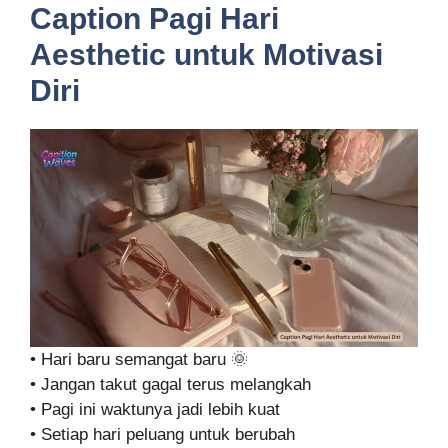
Caption Pagi Hari
Aesthetic untuk Motivasi
Diri
• Hari baru semangat baru 🌞
• Jangan takut gagal terus melangkah
• Pagi ini waktunya jadi lebih kuat
• Setiap hari peluang untuk berubah