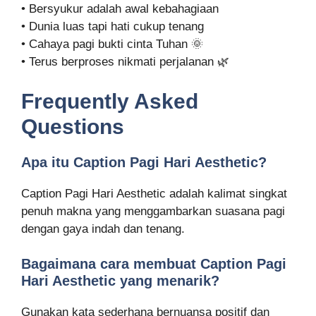
• Bersyukur adalah awal kebahagiaan
• Dunia luas tapi hati cukup tenang
• Cahaya pagi bukti cinta Tuhan 🌞
• Terus berproses nikmati perjalanan 🌿
Frequently Asked
Questions
Apa itu Caption Pagi Hari Aesthetic?
Caption Pagi Hari Aesthetic adalah kalimat singkat
penuh makna yang menggambarkan suasana pagi
dengan gaya indah dan tenang.
Bagaimana cara membuat Caption Pagi
Hari Aesthetic yang menarik?
Gunakan kata sederhana bernuansa positif dan