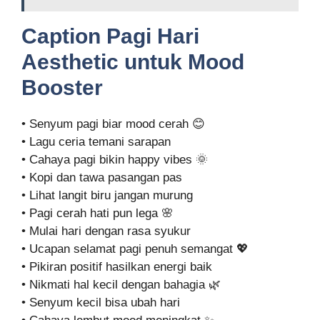
Caption Pagi Hari
Aesthetic untuk Mood
Booster
• Senyum pagi biar mood cerah 😊
• Lagu ceria temani sarapan
• Cahaya pagi bikin happy vibes 🌞
• Kopi dan tawa pasangan pas
• Lihat langit biru jangan murung
• Pagi cerah hati pun lega 🌸
• Mulai hari dengan rasa syukur
• Ucapan selamat pagi penuh semangat 💖
• Pikiran positif hasilkan energi baik
• Nikmati hal kecil dengan bahagia 🌿
• Senyum kecil bisa ubah hari