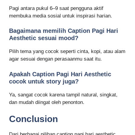
Pagi antara pukul 6–9 saat pengguna aktif
membuka media sosial untuk inspirasi harian.
Bagaimana memilih Caption Pagi Hari
Aesthetic sesuai mood?
Pilih tema yang cocok seperti cinta, kopi, atau alam
agar sesuai dengan perasaanmu saat itu.
Apakah Caption Pagi Hari Aesthetic
cocok untuk story juga?
Ya, sangat cocok karena tampil natural, singkat,
dan mudah diingat oleh penonton.
Conclusion
Dari berbagai pilihan caption pagi hari aesthetic,