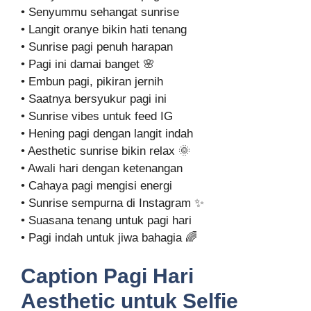
• Senyummu sehangat sunrise
• Langit oranye bikin hati tenang
• Sunrise pagi penuh harapan
• Pagi ini damai banget 🌸
• Embun pagi, pikiran jernih
• Saatnya bersyukur pagi ini
• Sunrise vibes untuk feed IG
• Hening pagi dengan langit indah
• Aesthetic sunrise bikin relax 🌞
• Awali hari dengan ketenangan
• Cahaya pagi mengisi energi
• Sunrise sempurna di Instagram ✨
• Suasana tenang untuk pagi hari
• Pagi indah untuk jiwa bahagia 🌈
Caption Pagi Hari
Aesthetic untuk Selfie