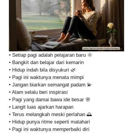
• Setiap pagi adalah pelajaran baru 🌞
• Bangkit dan belajar dari kemarin
• Hidup indah bila disyukuri 🌿
• Pagi ini waktunya menata mimpi
• Jangan biarkan semangat padam 💫
• Alam selalu beri inspirasi
• Pagi yang damai bawa ide besar 🌸
• Langit luas ajarkan harapan
• Terus melangkah meski perlahan 🌅
• Hidup punya ritme seperti matahari
• Pagi ini waktunya memperbaiki diri