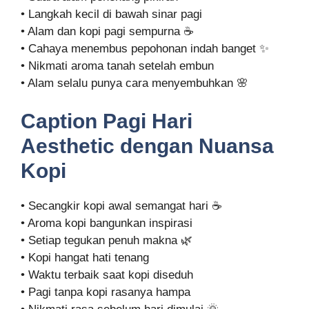
• Langkah kecil di bawah sinar pagi
• Alam dan kopi pagi sempurna ☕
• Cahaya menembus pepohonan indah banget ✨
• Nikmati aroma tanah setelah embun
• Alam selalu punya cara menyembuhkan 🌸
Caption Pagi Hari
Aesthetic dengan Nuansa
Kopi
• Secangkir kopi awal semangat hari ☕
• Aroma kopi bangunkan inspirasi
• Setiap tegukan penuh makna 🌿
• Kopi hangat hati tenang
• Waktu terbaik saat kopi diseduh
• Pagi tanpa kopi rasanya hampa