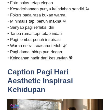
• Foto polos tetap elegan
• Kesederhanaan punya keindahan sendiri 💫
• Fokus pada rasa bukan warna
• Minimalis tapi penuh makna 🌞
• Senyap pagi refleksi diri
• Tanpa ramai tapi tetap indah
• Pagi lembut penuh inspirasi
• Warna netral suasana teduh 🌿
• Pagi damai hidup pun ringan
• Keindahan hadir dari kesunyian 💖
Caption Pagi Hari
Aesthetic Inspirasi
Kehidupan