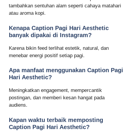
tambahkan sentuhan alam seperti cahaya matahari
atau aroma kopi.
Kenapa Caption Pagi Hari Aesthetic
banyak dipakai di Instagram?
Karena bikin feed terlihat estetik, natural, dan
menebar energi positif setiap pagi.
Apa manfaat menggunakan Caption Pagi
Hari Aesthetic?
Meningkatkan engagement, mempercantik
postingan, dan memberi kesan hangat pada
audiens.
Kapan waktu terbaik memposting
Caption Pagi Hari Aesthetic?